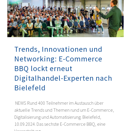
Trends, Innovationen und
Networking: E-Commerce
BBQ lockt erneut
Digitalhandel-Experten nach
Bielefeld
NEWS Rund 400 Teilnehmer im Austausch über
aktuelle Trends und Themen rund um E-Commerce,
Digitalisierung und Automatisierung. Bielefeld,
10.09.2024. Das sechste E-Commerce BBQ, eine