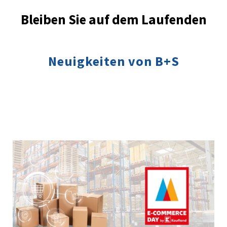
Bleiben Sie auf dem Laufenden
Neuigkeiten von B+S