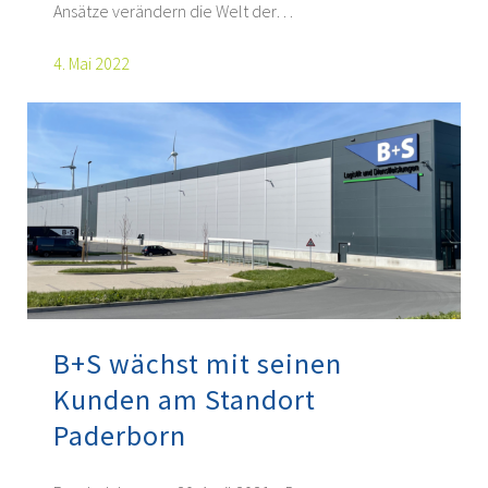
Ansätze verändern die Welt der…
4. Mai 2022
B+S wächst mit seinen
Kunden am Standort
Paderborn