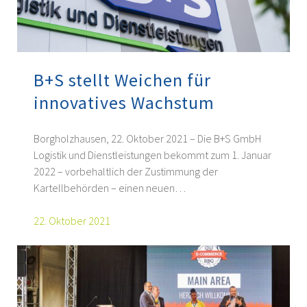
B+S stellt Weichen für
innovatives Wachstum
Borgholzhausen, 22. Oktober 2021 – Die B+S GmbH
Logistik und Dienstleistungen bekommt zum 1. Januar
2022 – vorbehaltlich der Zustimmung der
Kartellbehörden – einen neuen…
22. Oktober 2021