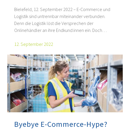
Bielefeld, 12. September 2022 – E-Commerce und
Logistik sind untrennbar miteinander verbunden.
Denn die Logistik löst die Versprechen der
Onlinehändler an ihre Endkund:innen ein. Doch…
12. September 2022
Byebye E-Commerce-Hype?