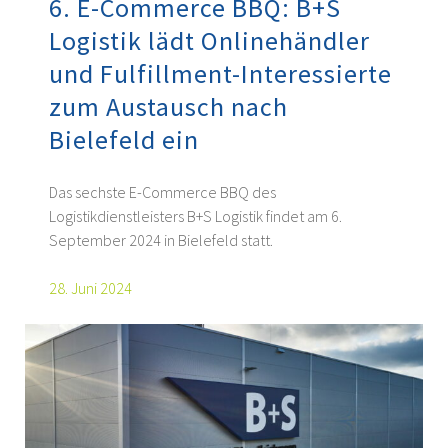
6. E-Commerce BBQ: B+S
Logistik lädt Onlinehändler
und Fulfillment-Interessierte
zum Austausch nach
Bielefeld ein
Das sechste E-Commerce BBQ des
Logistikdienstleisters B+S Logistik findet am 6.
September 2024 in Bielefeld statt.
28. Juni 2024