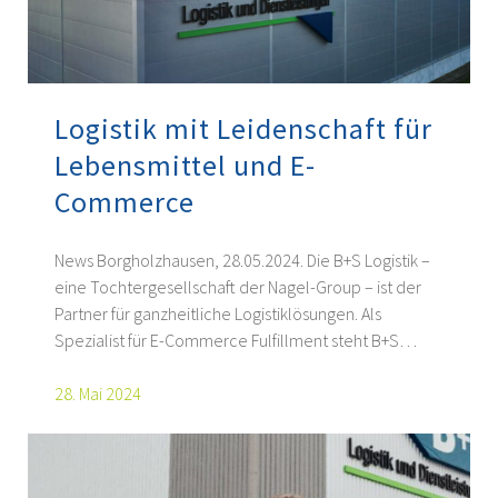
Logistik mit Leidenschaft für
Lebensmittel und E-
Commerce
News Borgholzhausen, 28.05.2024. Die B+S Logistik –
eine Tochtergesellschaft der Nagel-Group – ist der
Partner für ganzheitliche Logistiklösungen. Als
Spezialist für E-Commerce Fulfillment steht B+S…
28. Mai 2024