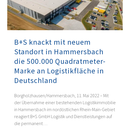
B+S knackt mit neuem
Standort in Hammersbach
die 500.000 Quadratmeter-
Marke an Logistikfläche in
Deutschland
Borgholzhausen/Hammersbach, 11. Mai 2022 – Mit
der Übernahme einer bestehenden Logistikimmobilie
in Hammersbach im nordöstlichen Rhein-Main-Gebiet
reagiert B+S GmbH Logistik und Dienstleistungen auf
die permanent…