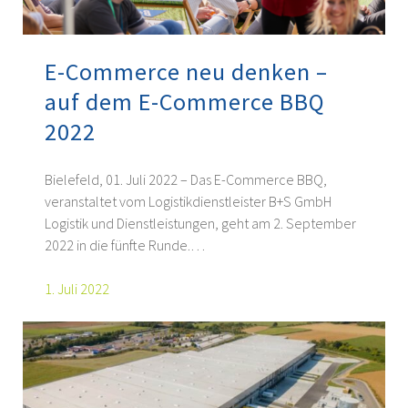
E-Commerce neu denken –
auf dem E-Commerce BBQ
2022
Bielefeld, 01. Juli 2022 – Das E-Commerce BBQ,
veranstaltet vom Logistikdienstleister B+S GmbH
Logistik und Dienstleistungen, geht am 2. September
2022 in die fünfte Runde.…
1. Juli 2022