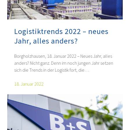
Logistiktrends 2022 – neues
Jahr, alles anders?
Borgholzhausen, 18. Januar 2022 – Neues Jahr, alles
anders? Nicht ganz. Denn im noch jungen Jahr setzen
sich die Trends in der Logistik fort, die…
18. Januar 2022