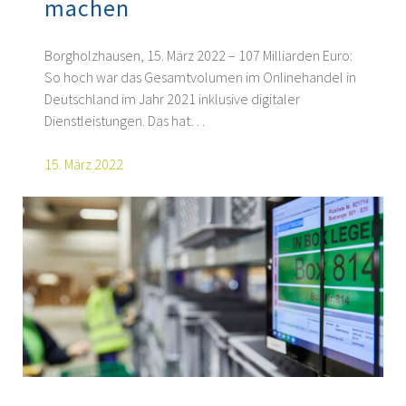
machen
Borgholzhausen, 15. März 2022 – 107 Milliarden Euro:
So hoch war das Gesamtvolumen im Onlinehandel in
Deutschland im Jahr 2021 inklusive digitaler
Dienstleistungen. Das hat…
15. März 2022