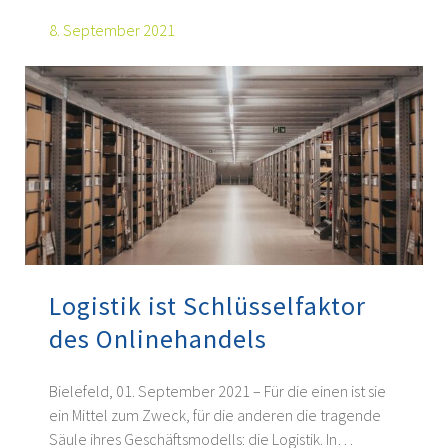
8. September 2021
Logistik ist Schlüsselfaktor
des Onlinehandels
Bielefeld, 01. September 2021 – Für die einen ist sie
ein Mittel zum Zweck, für die anderen die tragende
Säule ihres Geschäftsmodells: die Logistik. In…