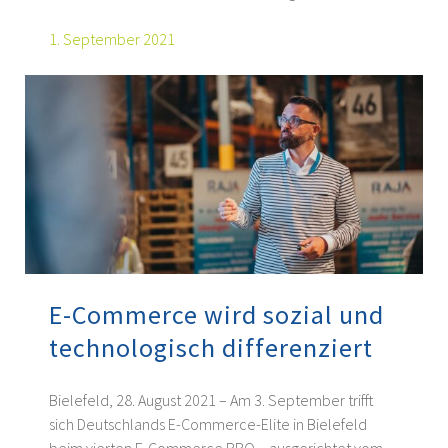
1. September 2021
E-Commerce wird sozial und
technologisch differenziert
Bielefeld, 28. August 2021 – Am 3. September trifft
sich Deutschlands E-Commerce-Elite in Bielefeld