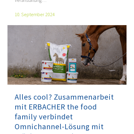
Veranstaltung…
10. September 2024
Alles cool? Zusammenarbeit
mit ERBACHER the food
family verbindet
Omnichannel-Lösung mit