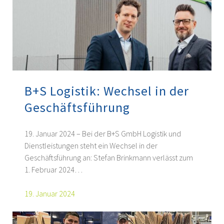
B+S Logistik: Wechsel in der
Geschäftsführung
19. Januar 2024 – Bei der B+S GmbH Logistik und
Dienstleistungen steht ein Wechsel in der
Geschäftsführung an: Stefan Brinkmann verlässt zum
1. Februar 2024…
19. Januar 2024