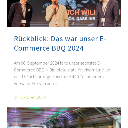
Rückblick: Das war unser E-
Commerce BBQ 2024
Am 06. September 2024 fand unser sechstes E-
Commerce BBQ in Bielefeld statt. Mit einem Line-up
aus 16 Fachvorträgen und rund 400 Teilnehmern
verwandelte sich unser…
10. Oktober 2024