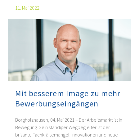
11. Mai 2022
Mit besserem Image zu mehr
Bewerbungseingängen
Borgholzhausen, 04. Mai 2021 – Der Arbeitsmarkt ist in
Bewegung. Sein ständiger Wegbegleiter ist der
brisante Fachkräftemangel. Innovationen und neue