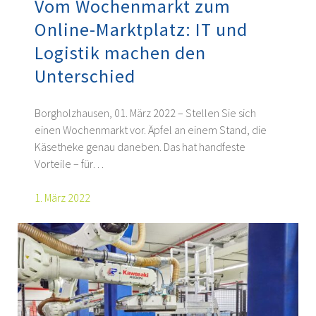
Vom Wochenmarkt zum
Online-Marktplatz: IT und
Logistik machen den
Unterschied
Borgholzhausen, 01. März 2022 – Stellen Sie sich
einen Wochenmarkt vor. Äpfel an einem Stand, die
Käsetheke genau daneben. Das hat handfeste
Vorteile – für…
1. März 2022