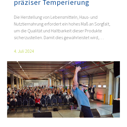
präziser Temperierung
Die Herstellung von Lebensmitteln, Haus- und
Nutztiernahrung erfordert ein hohes Maß an Sorgfalt,
um die Qualität und Haltbarkeit dieser Produkte
sicherzustellen. Damit dies gewährleistet wird,…
4. Juli 2024