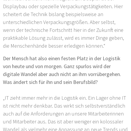
Displaybau oder spezielle Verpackungstätigkeiten. Hier
scheitert die Technik bislang beispielsweise an
unterschiedlichen Verpackungsgrößen. Aber selbst,
wenn der technische Fortschritt hier in der Zukunft eine
praktikable Lösung zulässt, wird es immer Dinge geben,
die Menschenhände besser erledigen können.“
Der Mensch hat also einen festen Platz in der Logistik
von heute und von morgen. Ganz spurlos wird der
digitale Wandel aber auch nicht an ihm vorrübergehen.
Was ändert sich für ihn und sein Berufsbild?
„IT zieht immer mehr in die Logistik ein. Ein Lager ohne IT
ist nicht mehr denkbar. Das wirkt sich selbstverständlich
auch auf die Anforderungen an unsere Mitarbeiterinnen
und Mitarbeiter aus. Das ist aber weniger ein kolossaler
Wandel als vielmehr eine Anpassung an neue Trends und