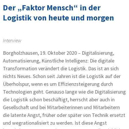
Der „Faktor Mensch“ in der
Logistik von heute und morgen
Interview
Borgholzhausen, 19. Oktober 2020 – Digitalisierung,
Automatisierung, Künstliche Intelligenz: Die digitale
Transformation verändert die Logistik. Das ist an sich
nichts Neues. Schon seit Jahren ist die Logistik auf der
Überholspur, wenn es um Effizienzsteigerung durch
Technologien geht. Genauso lange wie die Digitalisierung
die Logistik schon beschäftigt, herrscht aber auch in
Gesellschaft und bei Mitarbeiterinnen und Mitarbeitern
die latente Angst, früher oder später von Technik ersetzt
und wegrationalisiert zu werden. Ist diese Angst