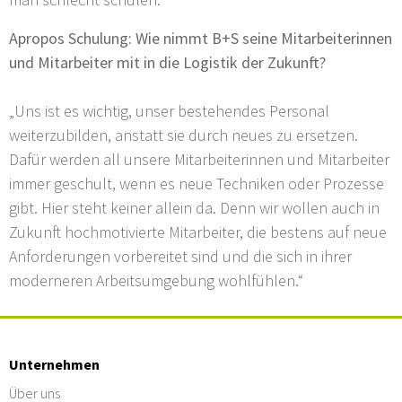
Apropos Schulung: Wie nimmt B+S seine Mitarbeiterinnen
und Mitarbeiter mit in die Logistik der Zukunft?
„Uns ist es wichtig, unser bestehendes Personal
weiterzubilden, anstatt sie durch neues zu ersetzen.
Dafür werden all unsere Mitarbeiterinnen und Mitarbeiter
immer geschult, wenn es neue Techniken oder Prozesse
gibt. Hier steht keiner allein da. Denn wir wollen auch in
Zukunft hochmotivierte Mitarbeiter, die bestens auf neue
Anforderungen vorbereitet sind und die sich in ihrer
moderneren Arbeitsumgebung wohlfühlen.“
Unternehmen
Über uns