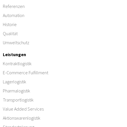
Referenzen
Automation
Historie
Qualität
Umweltschutz
Leistungen
Kontraktlogistik
E-Commerce Fulfillment
Lagerlogistik
Pharmalogistik
Transportlogistik
Value Added Services
Aktionswarenlogistik