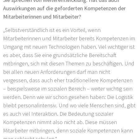
Auswirkungen auf die geforderten Kompetenzen der
Mitarbeiterinnen und Mitarbeiter?
„Selbstverständlich ist es ein Vorteil, wenn
Mitarbeiterinnen und Mitarbeiter bereits Kompetenzen im
Umgang mit neuen Technologien haben. Viel wichtiger ist
es aber, dass Sie eine grundsätzliche Bereitschaft
mitbringen, sich mit diesen Themen zu beschäftigen. Und
bei allen neuen Anforderungen darf man nicht
vergessen, dass auch eher traditionellere Kompetenzen
– beispielsweise im sozialen Bereich – weiter wichtig sein
werden. Denn wie wir schon gesehen haben: Die Logistik
bleibt personalintensiv. Und wo viele Menschen sind, gibt
es auch viel Interaktion. Die Bedeutung sozialer
Kompetenzen nimmt also nicht ab. Diese müssen
Mitarbeiter mitbringen, denn soziale Kompetenzen kann
man schlecht schulen.“