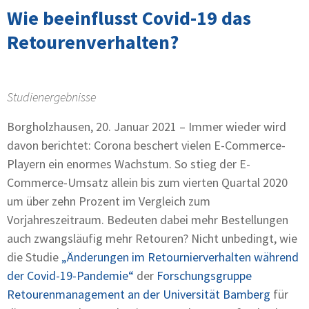
Wie beeinflusst Covid-19 das
Retourenverhalten?
Studienergebnisse
Borgholzhausen, 20. Januar 2021 – Immer wieder wird
davon berichtet: Corona beschert vielen E-Commerce-
Playern ein enormes Wachstum. So stieg der E-
Commerce-Umsatz allein bis zum vierten Quartal 2020
um über zehn Prozent im Vergleich zum
Vorjahreszeitraum. Bedeuten dabei mehr Bestellungen
auch zwangsläufig mehr Retouren? Nicht unbedingt, wie
die Studie
„Änderungen im Retournierverhalten während
der Covid-19-Pandemie“
der
Forschungsgruppe
Retourenmanagement an der Universität Bamberg
für