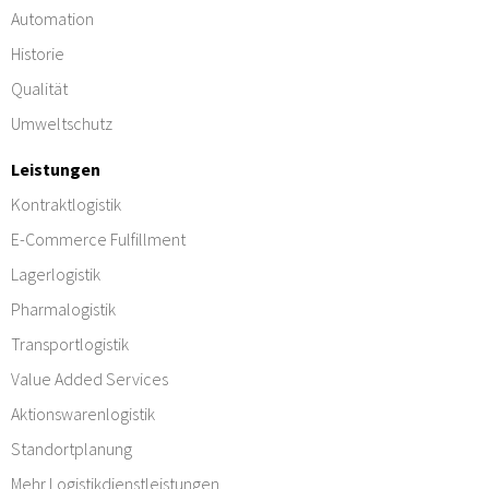
Automation
Historie
Qualität
Umweltschutz
Leistungen
Kontraktlogistik
E-Commerce Fulfillment
Lagerlogistik
Pharmalogistik
Transportlogistik
Value Added Services
Aktionswarenlogistik
Standortplanung
Mehr Logistikdienstleistungen