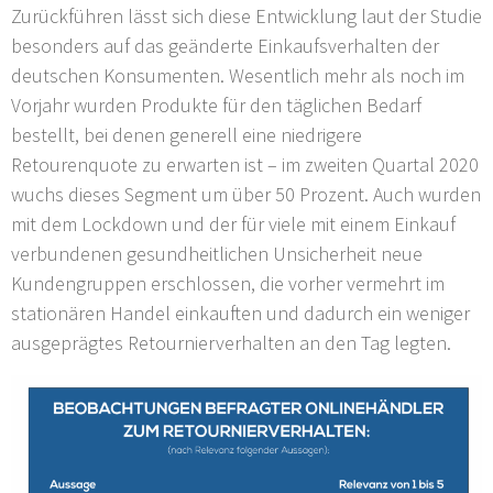
Zurückführen lässt sich diese Entwicklung laut der Studie
besonders auf das geänderte Einkaufsverhalten der
deutschen Konsumenten. Wesentlich mehr als noch im
Vorjahr wurden Produkte für den täglichen Bedarf
bestellt, bei denen generell eine niedrigere
Retourenquote zu erwarten ist – im zweiten Quartal 2020
wuchs dieses Segment um über 50 Prozent. Auch wurden
mit dem Lockdown und der für viele mit einem Einkauf
verbundenen gesundheitlichen Unsicherheit neue
Kundengruppen erschlossen, die vorher vermehrt im
stationären Handel einkauften und dadurch ein weniger
ausgeprägtes Retournierverhalten an den Tag legten.