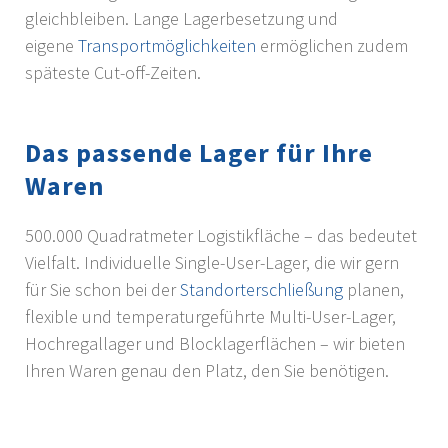
gleichbleiben. Lange Lagerbesetzung und
eigene
Transportmöglichkeiten
ermöglichen zudem
späteste Cut-off-Zeiten.
Das passende Lager für Ihre
Waren
500.000 Quadratmeter Logistikfläche – das bedeutet
Vielfalt. Individuelle Single-User-Lager, die wir gern
für Sie schon bei der
Standorterschließung
planen,
flexible und temperaturgeführte Multi-User-Lager,
Hochregallager und Blocklagerflächen – wir bieten
Ihren Waren genau den Platz, den Sie benötigen.