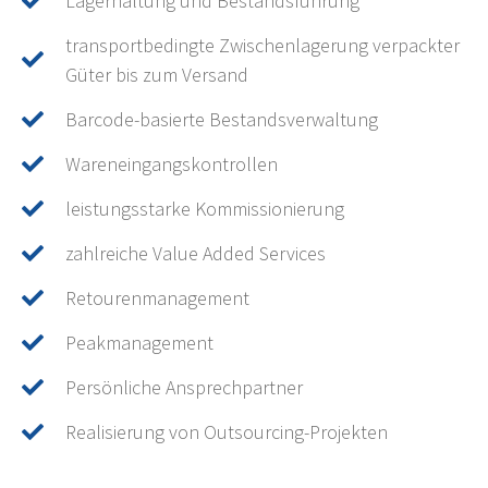
Lagerhaltung und Bestandsführung
transportbedingte Zwischenlagerung verpackter
Güter bis zum Versand
Barcode-basierte Bestandsverwaltung
Wareneingangskontrollen
leistungsstarke Kommissionierung
zahlreiche Value Added Services
Retourenmanagement
Peakmanagement
Persönliche Ansprechpartner
Realisierung von Outsourcing-Projekten