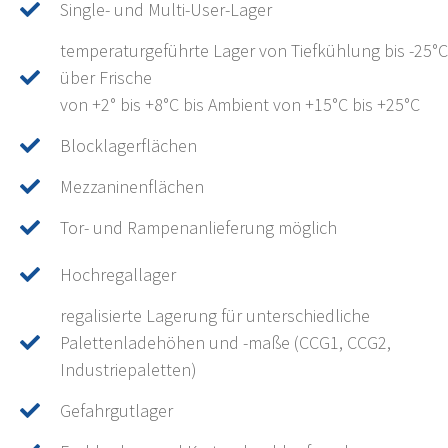
Single- und Multi-User-Lager
temperaturgeführte Lager von Tiefkühlung bis -25°C
über Frische
von +2° bis +8°C bis Ambient von +15°C bis +25°C
Blocklagerflächen
Mezzaninenflächen
Tor- und Rampenanlieferung möglich
Hochregallager
regalisierte Lagerung für unterschiedliche
Palettenladehöhen und -maße (CCG1, CCG2,
Industriepaletten)
Gefahrgutlager