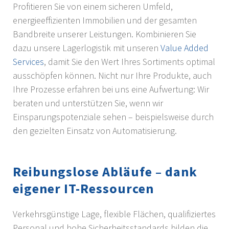
Profitieren Sie von einem sicheren Umfeld,
energieeffizienten Immobilien und der gesamten
Bandbreite unserer Leistungen. Kombinieren Sie
dazu unsere Lagerlogistik mit unseren
Value Added
Services
, damit Sie den Wert Ihres Sortiments optimal
ausschöpfen können. Nicht nur Ihre Produkte, auch
Ihre Prozesse erfahren bei uns eine Aufwertung: Wir
beraten und unterstützen Sie, wenn wir
Einsparungspotenziale sehen – beispielsweise durch
den gezielten Einsatz von Automatisierung.
Reibungslose Abläufe – dank
eigener IT-Ressourcen
Verkehrsgünstige Lage, flexible Flächen, qualifiziertes
Personal und hohe Sicherheitsstandards bilden die