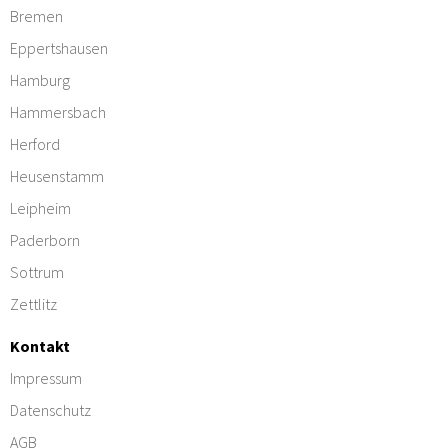
Bremen
Eppertshausen
Hamburg
Hammersbach
Herford
Heusenstamm
Leipheim
Paderborn
Sottrum
Zettlitz
Kontakt
Impressum
Datenschutz
AGB