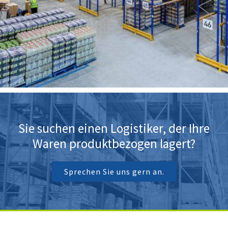
Sie suchen einen Logistiker, der Ihre
Waren produktbezogen lagert?
Sprechen Sie uns gern an.