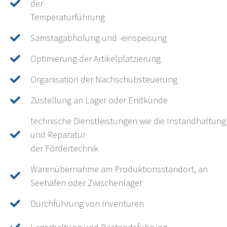
der
Temperaturführung
Samstagabholung und -einspeisung
Optimierung der Artikelplatzierung
Organisation der Nachschubsteuerung
Zustellung an Lager oder Endkunde
technische Dienstleistungen wie die Instandhaltung
und Reparatur
der Fördertechnik
Warenübernahme am Produktionsstandort, an
Seehäfen oder Zwischenlager
Durchführung von Inventuren