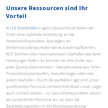
Unsere Ressourcen sind Ihr
Vorteil
An
13 Standorten
in ganz Deutschland bieten wir
Ihnen eine optimale Anbindung an die
Verkehrsinfrastruktur. Alle liegen an
Verkehrsknotenpunkten wie Autobahnauffahrten,
KEP-Zentren oder internationalen Seehäfen wie dem
Hamburger Hafen. So können wir Ihre Güter aus
jeder Quelle übernehmen – beispielsweise aus Ihren
Produktionsstandorten, Zwischenlager oder von
jedem Seehafen. Durch die perfekte Lage und unser
qualifiziertes Personal verlässt Ihre Ware unser Lager
auch schnell wieder – zu Saisonhöhepunkten setzen
wir zusätzliches Personal ein, so dass die
Bearbeitungszeiten in der Kommissionierung