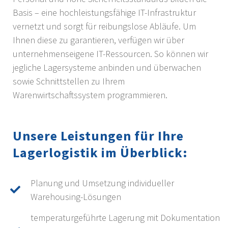
Basis – eine hochleistungsfähige IT-Infrastruktur
vernetzt und sorgt für reibungslose Abläufe. Um
Ihnen diese zu garantieren, verfügen wir über
unternehmenseigene IT-Ressourcen. So können wir
jegliche Lagersysteme anbinden und überwachen
sowie Schnittstellen zu Ihrem
Warenwirtschaftssystem programmieren.
Unsere Leistungen für Ihre
Lagerlogistik im Überblick:
Planung und Umsetzung individueller
Warehousing-Lösungen
temperaturgeführte Lagerung mit Dokumentation