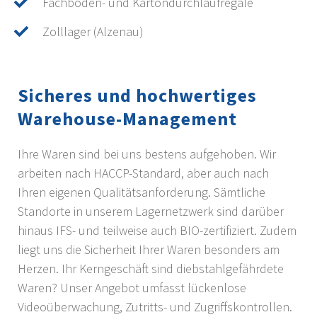
Fachboden- und Kartondurchlaufregale
Zolllager (Alzenau)
Sicheres und hochwertiges
Warehouse-Management
Ihre Waren sind bei uns bestens aufgehoben. Wir
arbeiten nach HACCP-Standard, aber auch nach
Ihren eigenen Qualitätsanforderung. Sämtliche
Standorte in unserem Lagernetzwerk sind darüber
hinaus IFS- und teilweise auch BIO-zertifiziert. Zudem
liegt uns die Sicherheit Ihrer Waren besonders am
Herzen. Ihr Kerngeschäft sind diebstahlgefährdete
Waren? Unser Angebot umfasst lückenlose
Videoüberwachung, Zutritts- und Zugriffskontrollen.