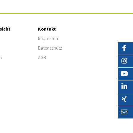
sicht
Kontakt
Impressum
Datenschutz
n
AGB