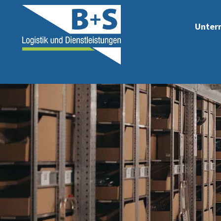
Unter