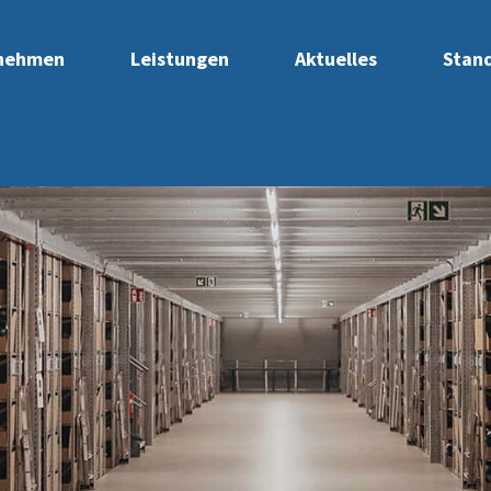
nehmen
Leistungen
Aktuelles
Stan