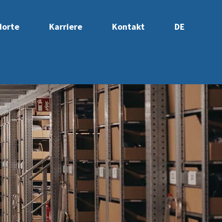
dorte
Karriere
Kontakt
DE