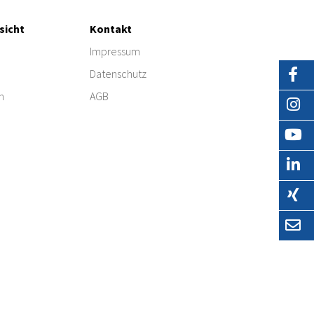
sicht
Kontakt
Impressum
Datenschutz
n
AGB