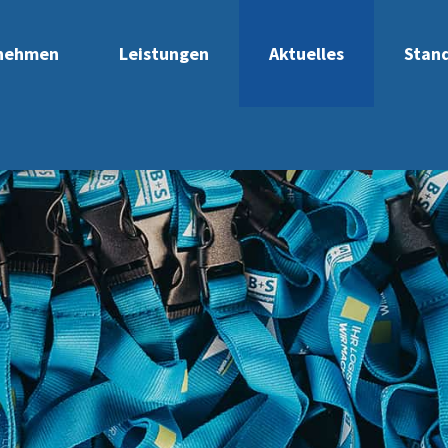
nehmen
Leistungen
Aktuelles
Stan