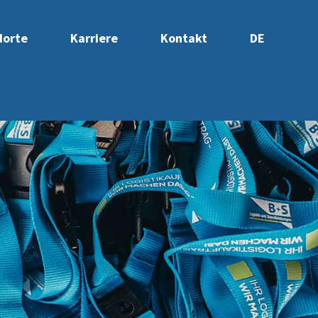
dorte
Karriere
Kontakt
DE