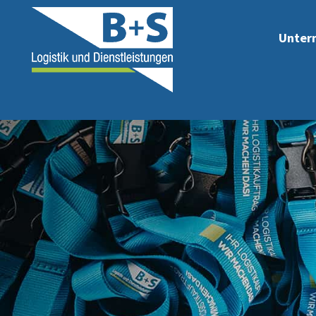
Unter