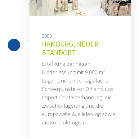
2009
HAMBURG, NEUER
STANDORT
Eröffnung der neuen
Niederlassung mit 9.000 m²
Lager- und Umschlagsfläche.
Schwerpunkte vor Ort sind das
Import-Containerhandling, die
Zwischenlagerung und die
europaweite Auslieferung sowie
die Kontraktlogistik.