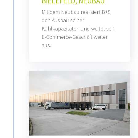
BIELEFELD, NEUBAU
Mit dem Neubau realisiert B+S
den Ausbau seiner
Kühlkapazitäten und weitet sein
E-Commerce-Geschäft weiter
aus.