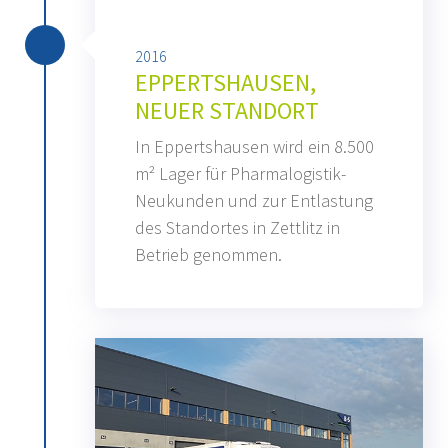
2016
EPPERTSHAUSEN,
NEUER STANDORT
In Eppertshausen wird ein 8.500
m² Lager für Pharmalogistik-
Neukunden und zur Entlastung
des Standortes in Zettlitz in
Betrieb genommen.