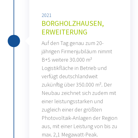
2021
BORGHOLZHAUSEN,
ERWEITERUNG
Auf den Tag genau zum 20-
jährigen Firmenjubiläum nimmt
B+S weitere 30.000 m²
Logistikfläche in Betrieb und
verfügt deutschlandweit
zukünftig über 350.000 m². Der
Neubau zeichnet sich zudem mit
einer leistungsstarken und
zugleich einer der größten
Photovoltaik-Anlagen der Region
aus, mit einer Leistung von bis zu
max. 2,1 Megawatt-Peak.