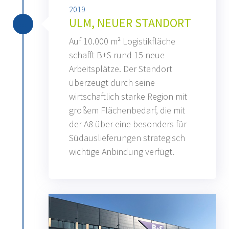
2019
ULM, NEUER STANDORT
Auf 10.000 m² Logistikfläche
schafft B+S rund 15 neue
Arbeitsplätze. Der Standort
überzeugt durch seine
wirtschaftlich starke Region mit
großem Flächenbedarf, die mit
der A8 über eine besonders für
Südauslieferungen strategisch
wichtige Anbindung verfügt.