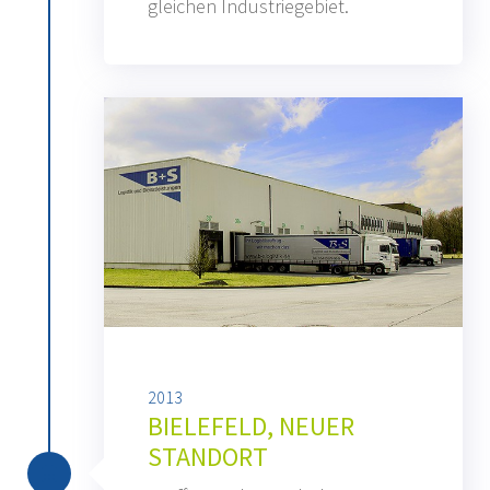
gleichen Industriegebiet.
2013
BIELEFELD, NEUER
STANDORT