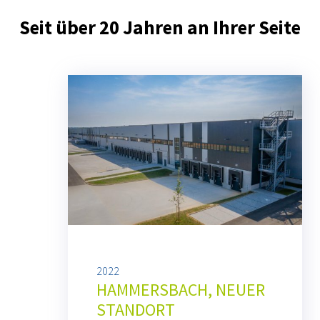
Seit über 20 Jahren an Ihrer Seite
2022
HAMMERSBACH, NEUER
STANDORT