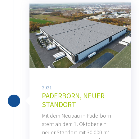
2021
PADERBORN, NEUER
STANDORT
Mit dem Neubau in Paderborn
steht ab dem 1. Oktober ein
neuer Standort mit 30.000 m²