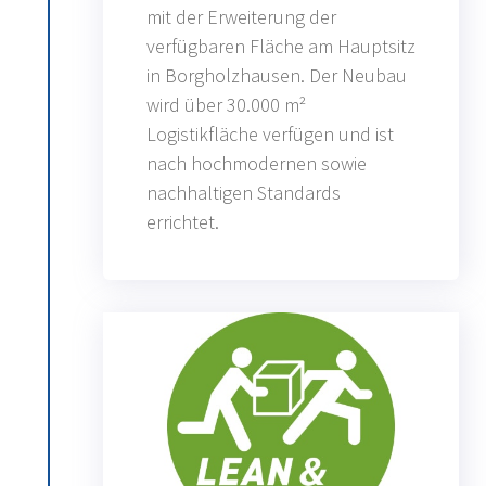
mit der Erweiterung der
verfügbaren Fläche am Hauptsitz
in Borgholzhausen. Der Neubau
wird über 30.000 m²
Logistikfläche verfügen und ist
nach hochmodernen sowie
nachhaltigen Standards
errichtet.