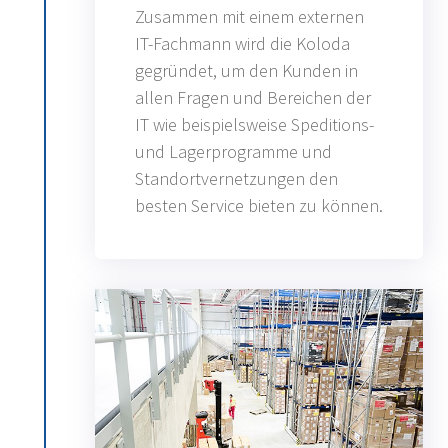
Zusammen mit einem externen
IT-Fachmann wird die Koloda
gegründet, um den Kunden in
allen Fragen und Bereichen der
IT wie beispielsweise Speditions-
und Lagerprogramme und
Standortvernetzungen den
besten Service bieten zu können.