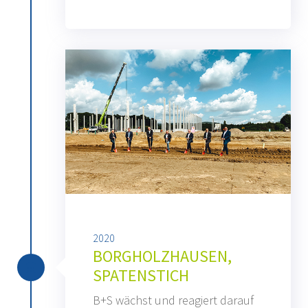
2020
BORGHOLZHAUSEN,
SPATENSTICH
B+S wächst und reagiert darauf