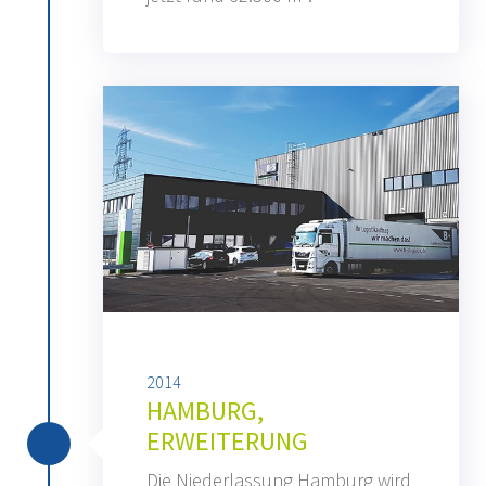
2014
HAMBURG,
ERWEITERUNG
Die Niederlassung Hamburg wird