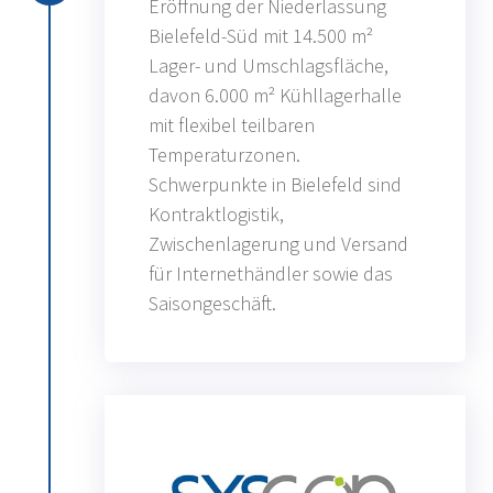
Eröffnung der Niederlassung
Bielefeld-Süd mit 14.500 m²
Lager- und Umschlagsfläche,
davon 6.000 m² Kühllagerhalle
mit flexibel teilbaren
Temperaturzonen.
Schwerpunkte in Bielefeld sind
Kontraktlogistik,
Zwischenlagerung und Versand
für Internethändler sowie das
Saisongeschäft.