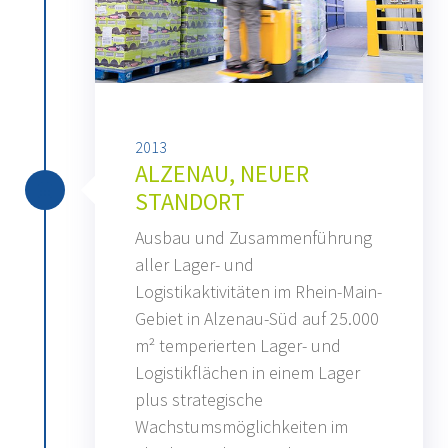
2013
ALZENAU, NEUER
STANDORT
Ausbau und Zusammenführung
aller Lager- und
Logistikaktivitäten im Rhein-Main-
Gebiet in Alzenau-Süd auf 25.000
m² temperierten Lager- und
Logistikflächen in einem Lager
plus strategische
Wachstumsmöglichkeiten im