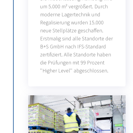
um 5.000 m² vergrößert. Durch
moderne Lagertechnik und
Regalisierung wurden 15.000
neue Stellplätze geschaffen.
Erstmalig sind alle Standorte der
B+S GmbH nach IFS-Standard
zertifiziert. Alle Standorte haben
die Prüfungen mit 99 Prozent
''Higher Level'' abgeschlossen.