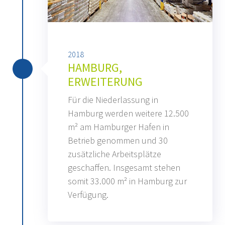
2018
HAMBURG,
ERWEITERUNG
Für die Niederlassung in
Hamburg werden weitere 12.500
m² am Hamburger Hafen in
Betrieb genommen und 30
zusätzliche Arbeitsplätze
geschaffen. Insgesamt stehen
somit 33.000 m² in Hamburg zur
Verfügung.