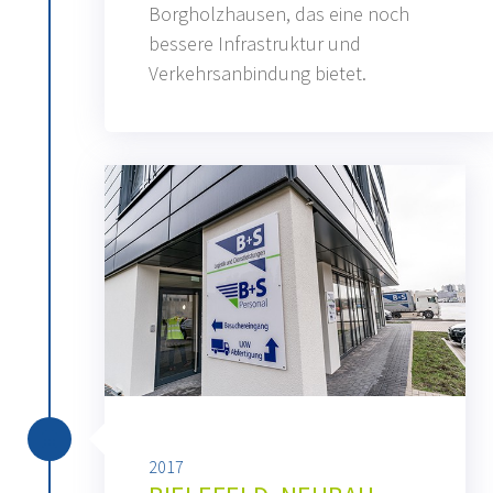
Borgholzhausen, das eine noch
bessere Infrastruktur und
Verkehrsanbindung bietet.
2017