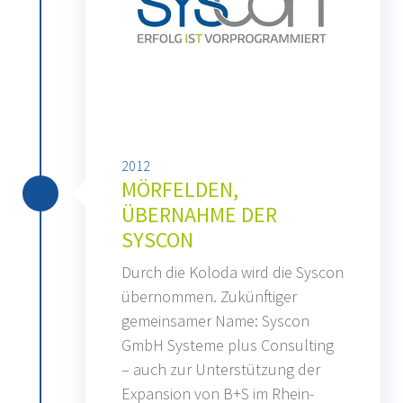
2012
MÖRFELDEN,
ÜBERNAHME DER
SYSCON
Durch die Koloda wird die Syscon
übernommen. Zukünftiger
gemeinsamer Name: Syscon
GmbH Systeme plus Consulting
– auch zur Unterstützung der
Expansion von B+S im Rhein-