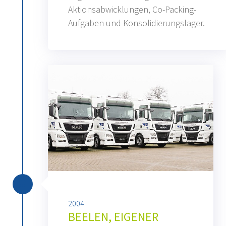
Aktionsabwicklungen, Co-Packing-
Aufgaben und Konsolidierungslager.
2004
BEELEN, EIGENER