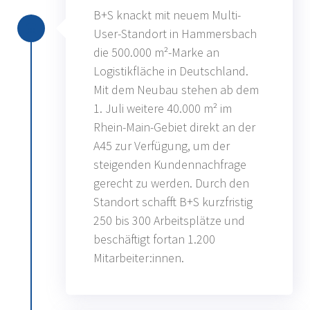
B+S knackt mit neuem Multi-
User-Standort in Hammersbach
die 500.000 m²-Marke an
Logistikfläche in Deutschland.
Mit dem Neubau stehen ab dem
1. Juli weitere 40.000 m² im
Rhein-Main-Gebiet direkt an der
A45 zur Verfügung, um der
steigenden Kundennachfrage
gerecht zu werden. Durch den
Standort schafft B+S kurzfristig
250 bis 300 Arbeitsplätze und
beschäftigt fortan 1.200
Mitarbeiter:innen.