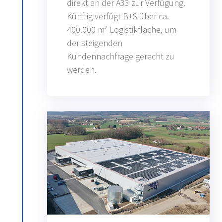
direkt an der A33 zur Verfügung.
Künftig verfügt B+S über ca.
400.000 m² Logistikfläche, um
der steigenden
Kundennachfrage gerecht zu
werden.