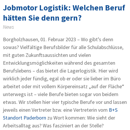
Jobmotor Logistik: Welchen Beruf
hätten Sie denn gern?
News
Borgholzhausen, 01. Februar 2023 – Wo gibt’s denn
sowas? Vielfältige Berufsbilder für alle Schulabschlüsse,
mit guten Zukunftsaussichten und vielen
Entwicklungsmöglichkeiten während des gesamten
Berufslebens – das bietet die Lagerlogistik. Hier wird
wirklich jeder fündig, egal ob er oder sie lieber im Büro
arbeitet oder mit vollem Körpereinsatz „auf der Fläche“
unterwegs ist – viele Berufe bieten sogar von beidem
etwas. Wir stellen hier vier typische Berufe vor und lassen
jeweils einen Vertreter bzw. eine Vertreterin vom
B+S
Standort Paderborn
zu Wort kommen: Wie sieht der
Arbeitsalltag aus? Was fasziniert an der Stelle?