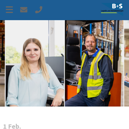
1 Feb.