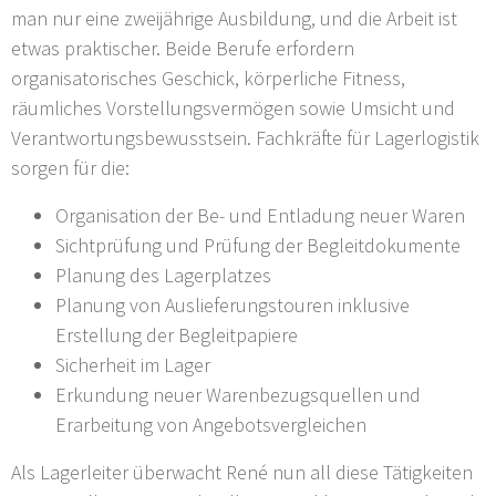
man nur eine zweijährige Ausbildung, und die Arbeit ist
etwas praktischer. Beide Berufe erfordern
organisatorisches Geschick, körperliche Fitness,
räumliches Vorstellungsvermögen sowie Umsicht und
Verantwortungsbewusstsein. Fachkräfte für Lagerlogistik
sorgen für die:
Organisation der Be- und Entladung neuer Waren
Sichtprüfung und Prüfung der Begleitdokumente
Planung des Lagerplatzes
Planung von Auslieferungstouren inklusive
Erstellung der Begleitpapiere
Sicherheit im Lager
Erkundung neuer Warenbezugsquellen und
Erarbeitung von Angebotsvergleichen
Als Lagerleiter überwacht René nun all diese Tätigkeiten