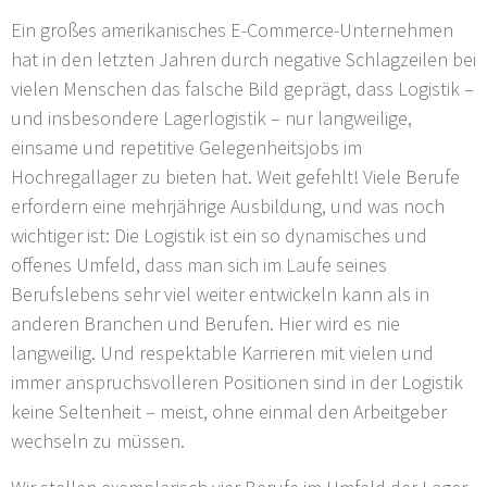
Ein großes amerikanisches E-Commerce-Unternehmen
hat in den letzten Jahren durch negative Schlagzeilen bei
vielen Menschen das falsche Bild geprägt, dass Logistik –
und insbesondere Lagerlogistik – nur langweilige,
einsame und repetitive Gelegenheitsjobs im
Hochregallager zu bieten hat. Weit gefehlt! Viele Berufe
erfordern eine mehrjährige Ausbildung, und was noch
wichtiger ist: Die Logistik ist ein so dynamisches und
offenes Umfeld, dass man sich im Laufe seines
Berufslebens sehr viel weiter entwickeln kann als in
anderen Branchen und Berufen. Hier wird es nie
langweilig. Und respektable Karrieren mit vielen und
immer anspruchsvolleren Positionen sind in der Logistik
keine Seltenheit – meist, ohne einmal den Arbeitgeber
wechseln zu müssen.