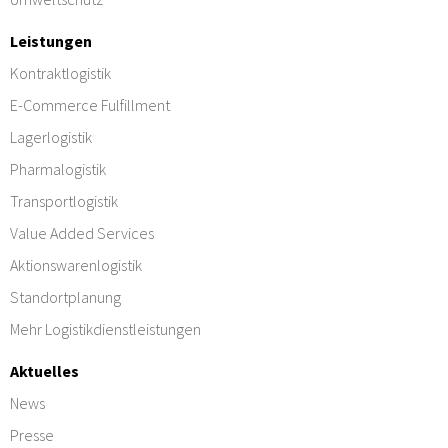
Leistungen
Kontraktlogistik
E-Commerce Fulfillment
Lagerlogistik
Pharmalogistik
Transportlogistik
Value Added Services
Aktionswarenlogistik
Standortplanung
Mehr Logistikdienstleistungen
Aktuelles
News
Presse